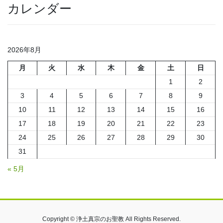
カレンダー
2026年8月
月
火
水
木
金
土
日
1
2
3
4
5
6
7
8
9
10
11
12
13
14
15
16
17
18
19
20
21
22
23
24
25
26
27
28
29
30
31
« 5月
Copyright © 浄土真宗のお聖教 All Rights Reserved.